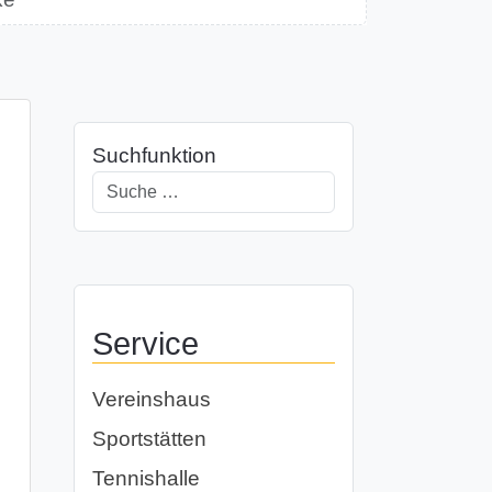
Suchfunktion
Service
Vereinshaus
Sportstätten
Tennishalle