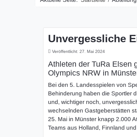
Unvergessliche E
Veröffentlicht: 27. Mai 2024
Athleten der TuRa Elsen 
Olympics NRW in Münster
Bei den 5. Landesspielen von Spe
Behinderung haben die Sportler 
und, wichtiger noch, unvergesslic
wechselnden Gastgeberstätten st
25. Mai in Münster knapp 2.000 At
Teams aus Holland, Finnland und I