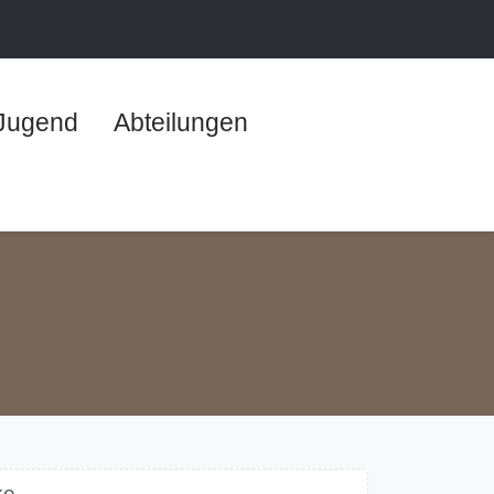
Jugend
Abteilungen
ke